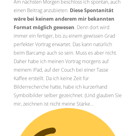
Am nächsten Morgen beschloss ich spontan, auch
einen Beitrag anzubieten.
Diese Spontanität
wäre bei keinem anderem mir bekannten
Format möglich gewesen
. Denn dort wird
immer ein fertiger, bis zu einem gewissen Grad
perfekter Vortrag erwartet. Das kann natürlich
beim Barcamp auch so sein. Muss es aber nicht.
Daher habe ich meinen Vortrag morgens auf
meinem iPad, auf der Couch bei einer Tasse
Kaffee erstellt. Da ich keine Zeit für
Bilderrecherche hatte, habe ich kurzerhand
Symbolbilder selber gezeichnet. (Und glauben Sie
mir, zeichnen ist nicht meine Stärke…