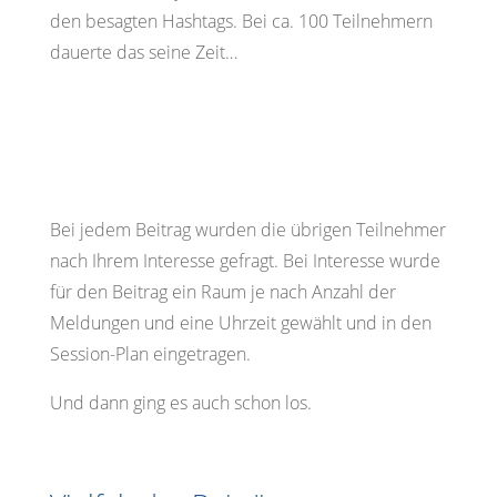
den besagten Hashtags. Bei ca. 100 Teilnehmern
dauerte das seine Zeit…
Bei jedem Beitrag wurden die übrigen Teilnehmer
nach Ihrem Interesse gefragt. Bei Interesse wurde
für den Beitrag ein Raum je nach Anzahl der
Meldungen und eine Uhrzeit gewählt und in den
Session-Plan eingetragen.
Und dann ging es auch schon los.