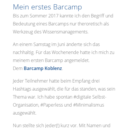
Mein erstes Barcamp
Bis zum Sommer 2017 kannte ich den Begriff und
Bedeutung eines Barcamps nur theroretisch als
Werkzeug des Wissensmanagements.
An einem Samstag im Juni änderte sich das
nachhaltig. Für das Wochenende hatte ich mich zu
meinem ersten Barcamp angemeldet.
Dem
Barcamp Koblenz
.
Jeder Teilnehmer hatte beim Empfang drei
Hashtags ausgewählt, die für das standen, was sein
Thema war. Ich habe spontan #digitale Selbst-
Organisation, #Paperless und #Minimalismus
ausgewählt.
Nun stellte sich jeder(!) kurz vor. Mit Namen und