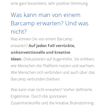
eine ganz besondere, sehr positive Stimmung.
Was kann man von einem
Barcamp erwarten? Und was
nicht?
Was können Sie von einem Barcamp
erwarten?
Auf jeden Fall verrückte,
unkonventionelle und kreative
Ideen.
Diskussionen auf Augenhöhe. Sie erleben,
wie Menschen die Plattform nutzen und wachsen.
Wie Menschen sich verbinden und auch über das
Barcamp verbunden bleiben.
Was kann man nicht erwarten? Vorher definierte
Ergebnisse. Durch die spontanen
Zusammenkünfte und die kreative Brainstorming-