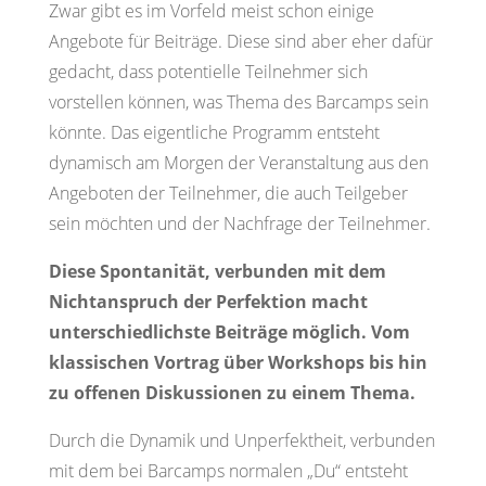
Zwar gibt es im Vorfeld meist schon einige
Angebote für Beiträge. Diese sind aber eher dafür
gedacht, dass potentielle Teilnehmer sich
vorstellen können, was Thema des Barcamps sein
könnte. Das eigentliche Programm entsteht
dynamisch am Morgen der Veranstaltung aus den
Angeboten der Teilnehmer, die auch Teilgeber
sein möchten und der Nachfrage der Teilnehmer.
Diese Spontanität, verbunden mit dem
Nichtanspruch der Perfektion macht
unterschiedlichste Beiträge möglich. Vom
klassischen Vortrag über Workshops bis hin
zu offenen Diskussionen zu einem Thema.
Durch die Dynamik und Unperfektheit, verbunden
mit dem bei Barcamps normalen „Du“ entsteht