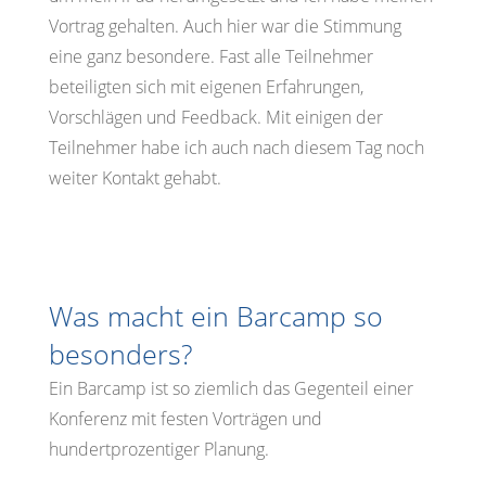
Vortrag gehalten. Auch hier war die Stimmung
eine ganz besondere. Fast alle Teilnehmer
beteiligten sich mit eigenen Erfahrungen,
Vorschlägen und Feedback. Mit einigen der
Teilnehmer habe ich auch nach diesem Tag noch
weiter Kontakt gehabt.
Was macht ein Barcamp so
besonders?
Ein Barcamp ist so ziemlich das Gegenteil einer
Konferenz mit festen Vorträgen und
hundertprozentiger Planung.