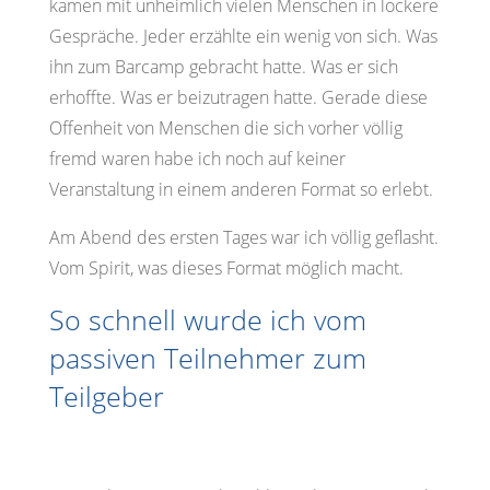
kamen mit unheimlich vielen Menschen in lockere
Gespräche. Jeder erzählte ein wenig von sich. Was
ihn zum Barcamp gebracht hatte. Was er sich
erhoffte. Was er beizutragen hatte. Gerade diese
Offenheit von Menschen die sich vorher völlig
fremd waren habe ich noch auf keiner
Veranstaltung in einem anderen Format so erlebt.
Am Abend des ersten Tages war ich völlig geflasht.
Vom Spirit, was dieses Format möglich macht.
So schnell wurde ich vom
passiven Teilnehmer zum
Teilgeber