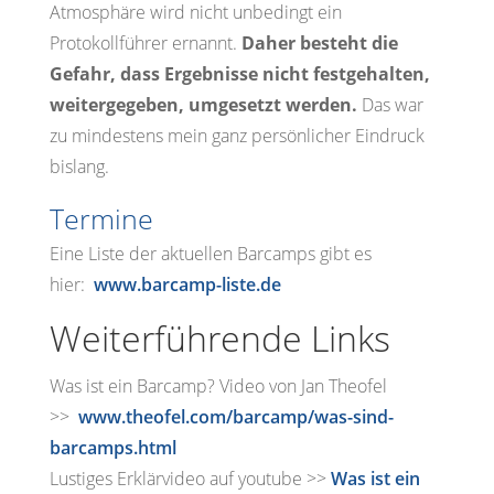
Atmosphäre wird nicht unbedingt ein
Protokollführer ernannt.
Daher besteht die
Gefahr, dass Ergebnisse nicht festgehalten,
weitergegeben, umgesetzt werden.
Das war
zu mindestens mein ganz persönlicher Eindruck
bislang.
Termine
Eine Liste der aktuellen Barcamps gibt es
hier:
www.barcamp-liste.de
Weiterführende Links
Was ist ein Barcamp? Video von Jan Theofel
>>
www.theofel.com/barcamp/was-sind-
barcamps.html
Lustiges Erklärvideo auf youtube >>
Was ist ein