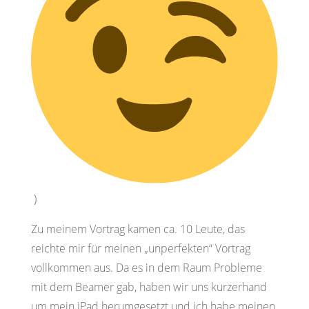
)
Zu meinem Vortrag kamen ca. 10 Leute, das
reichte mir für meinen „unperfekten“ Vortrag
vollkommen aus. Da es in dem Raum Probleme
mit dem Beamer gab, haben wir uns kurzerhand
um mein iPad herumgesetzt und ich habe meinen