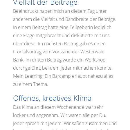
Vielfalt der Beiträge
Beeindruckt haben mich an diesem Tag unter
anderem die Vielfalt und Bandbreite der Beiträge.
In einem Beitrag hatte eine Teilgeberin lediglich
eine Frage mitgebracht und diskutierte mit uns
über diese. Im nächsten Beitrag gab es einen
Frontalvortrag vom Vorstand der Westerwald
Bank. Im dritten Beitrag wurde ein Workshop
durchgeführt, bei dem jeder mitmachen konnte.
Mein Learning: Ein Barcamp erlaubt nahezu alles
zu einem Thema.
Offenes, kreatives Klima
Das Klima an diesem Wochenende war sehr
locker und angenehm. Wir waren alle per Du.
Jeder sprach mit jedem. Wir saßen zusammen und