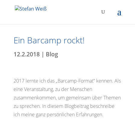
Ein Barcamp rockt!
12.2.2018
|
Blog
2017 lernte ich das „Barcamp-Format“ kennen. Als
eine Veranstaltung, zu der Menschen
zusammenkommen, um gemeinsam über Themen
zu sprechen. In diesem Blogbeitrag beschreibe
ich meine ganz persönlichen Erfahrungen.