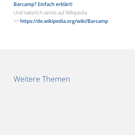
Barcamp? Einfach erklärt!
Und natürlich seriös auf Wikipedia
>>
https://de.wikipedia.org/wiki/Barcamp
Weitere Themen