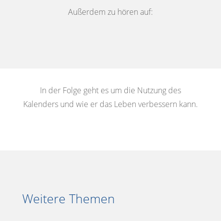
Außerdem zu hören auf:
In der Folge geht es um die Nutzung des
Kalenders und wie er das Leben verbessern kann.
Weitere Themen