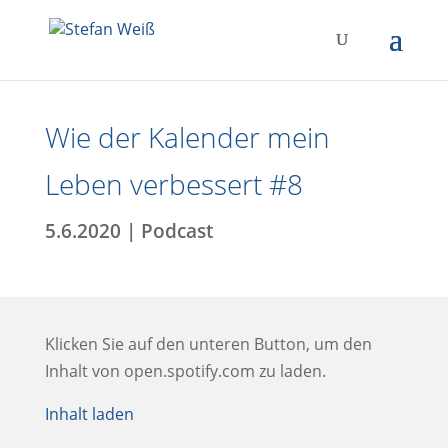
Wie der Kalender mein
Leben verbessert #8
5.6.2020
|
Podcast
Klicken Sie auf den unteren Button, um den
Inhalt von open.spotify.com zu laden.
Inhalt laden