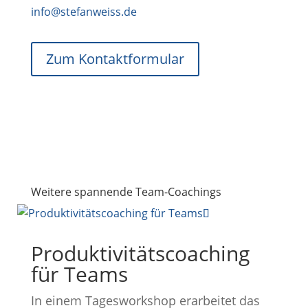
info@stefanweiss.de
Zum Kontaktformular
Weitere spannende Team-Coachings
Produktivitäts­coaching
für Teams
In einem Tagesworkshop erarbeitet das