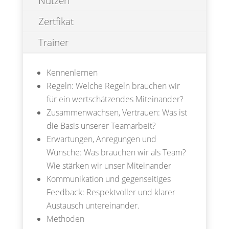
Nutzen
Zertfikat
Trainer
Kennenlernen
Regeln: Welche Regeln brauchen wir
für ein wertschätzendes Miteinander?
Zusammenwachsen, Vertrauen: Was ist
die Basis unserer Teamarbeit?
Erwartungen, Anregungen und
Wünsche: Was brauchen wir als Team?
Wie stärken wir unser Miteinander
Kommunikation und gegenseitiges
Feedback: Respektvoller und klarer
Austausch untereinander.
Methoden