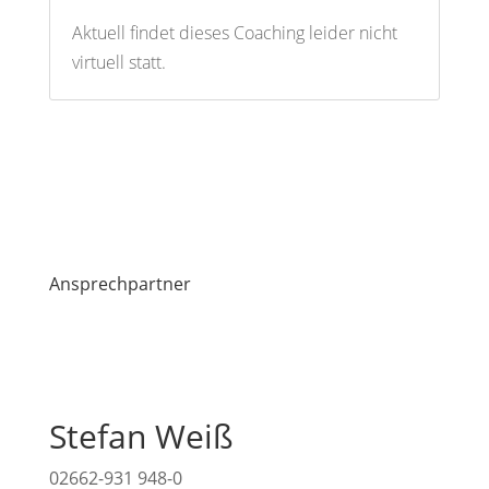
Aktuell findet dieses Coaching leider nicht
virtuell statt.
Ansprechpartner
Stefan Weiß
02662-931 948-0