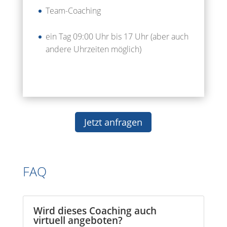
Team-Coaching
ein Tag 09:00 Uhr bis 17 Uhr (aber auch
andere Uhrzeiten möglich)
Jetzt anfragen
FAQ
Wird dieses Coaching auch
virtuell angeboten?