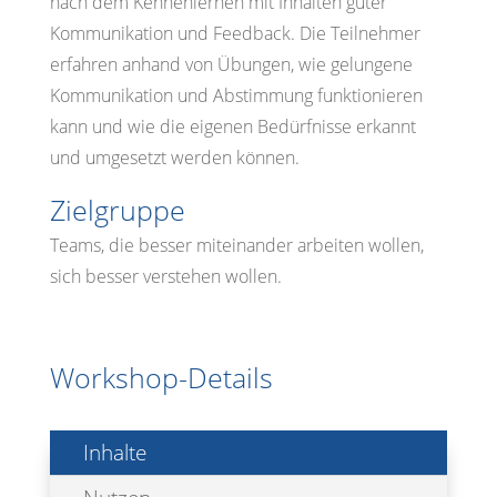
nach dem Kennenlernen mit Inhalten guter
Kommunikation und Feedback. Die Teilnehmer
erfahren anhand von Übungen, wie gelungene
Kommunikation und Abstimmung funktionieren
kann und wie die eigenen Bedürfnisse erkannt
und umgesetzt werden können.
Zielgruppe
Teams, die besser miteinander arbeiten wollen,
sich besser verstehen wollen.
Workshop-Details
Inhalte