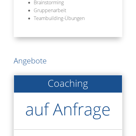
Brainstorming
Gruppenarbeit
Teambuilding-Übungen
Angebote
Coaching
auf Anfrage