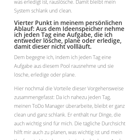
was erledigt ist, rauslösche. Damit bleibt mein
System schlank und clean.
Vierter Punkt in meinem persönlichen
Ablauf: Aus dem Ideenspeicher nehme
ich jeden Tag eine Aufgabe, die ich
entweder lösche, plane oder erledige,
damit dieser nicht vollläuft.
Dem begegne ich, indem ich jeden Tag eine
Aufgabe aus diesem Pool rausnehme und sie
lösche, erledige oder plane.
Hier nochmal die Vorteile dieser Vorgehensweise
zusammengefasst: Da ich nahezu jeden Tag,
meinen ToDo Manager überarbeite, bleibt er ganz
clean und ganz schlank. Er enthält nur Dinge, die
auch wichtig sind für mich. Die tägliche Durchsicht
hilft mir auch zu planen, was wichtig ist und mein