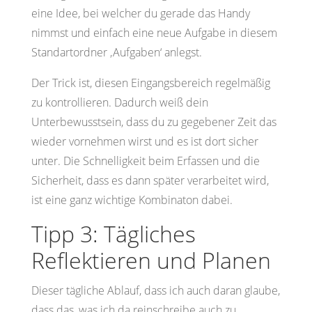
eine Idee, bei welcher du gerade das Handy
nimmst und einfach eine neue Aufgabe in diesem
Standartordner ‚Aufgaben‘ anlegst.
Der Trick ist, diesen Eingangsbereich regelmäßig
zu kontrollieren. Dadurch weiß dein
Unterbewusstsein, dass du zu gegebener Zeit das
wieder vornehmen wirst und es ist dort sicher
unter. Die Schnelligkeit beim Erfassen und die
Sicherheit, dass es dann später verarbeitet wird,
ist eine ganz wichtige Kombinaton dabei.
Tipp 3: Tägliches
Reflektieren und Planen
Dieser tägliche Ablauf, dass ich auch daran glaube,
dass das, was ich da reinschreibe auch zu