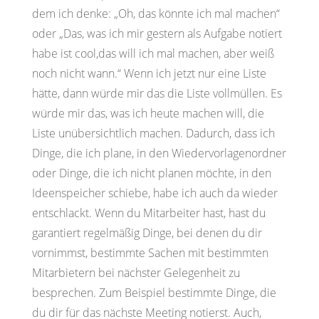
dem ich denke: „Oh, das könnte ich mal machen“
oder „Das, was ich mir gestern als Aufgabe notiert
habe ist cool,das will ich mal machen, aber weiß
noch nicht wann.“ Wenn ich jetzt nur eine Liste
hätte, dann würde mir das die Liste vollmüllen. Es
würde mir das, was ich heute machen will, die
Liste unübersichtlich machen. Dadurch, dass ich
Dinge, die ich plane, in den Wiedervorlagenordner
oder Dinge, die ich nicht planen möchte, in den
Ideenspeicher schiebe, habe ich auch da wieder
entschlackt. Wenn du Mitarbeiter hast, hast du
garantiert regelmäßig Dinge, bei denen du dir
vornimmst, bestimmte Sachen mit bestimmten
Mitarbietern bei nächster Gelegenheit zu
besprechen. Zum Beispiel bestimmte Dinge, die
du dir für das nächste Meeting notierst. Auch,