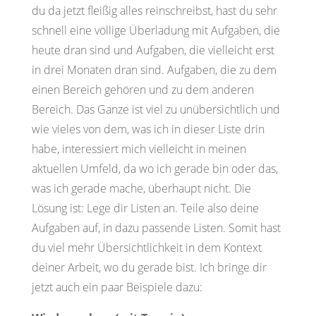
du da jetzt fleißig alles reinschreibst, hast du sehr
schnell eine völlige Überladung mit Aufgaben, die
heute dran sind und Aufgaben, die vielleicht erst
in drei Monaten dran sind. Aufgaben, die zu dem
einen Bereich gehören und zu dem anderen
Bereich. Das Ganze ist viel zu unübersichtlich und
wie vieles von dem, was ich in dieser Liste drin
habe, interessiert mich vielleicht in meinen
aktuellen Umfeld, da wo ich gerade bin oder das,
was ich gerade mache, überhaupt nicht. Die
Lösung ist: Lege dir Listen an. Teile also deine
Aufgaben auf, in dazu passende Listen. Somit hast
du viel mehr Übersichtlichkeit in dem Kontext
deiner Arbeit, wo du gerade bist. Ich bringe dir
jetzt auch ein paar Beispiele dazu: