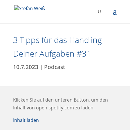
3 Tipps für das Handling
Deiner Aufgaben #31
10.7.2023
|
Podcast
Klicken Sie auf den unteren Button, um den
Inhalt von open.spotify.com zu laden.
Inhalt laden