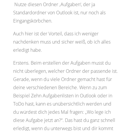
Nutze diesen Ordner ‚Aufgaben‘, der ja
Standardordner von Outlook ist, nur noch als
Eingangskörbchen.
Auch hier ist der Vorteil, dass ich weniger
nachdenken muss und sicher weiß, ob ich alles
erledigt habe.
Erstens. Beim erstellen der Aufgaben musst du
nicht überlegen, welcher Ordner der passende ist.
Gerade, wenn du viele Ordner gemacht hast für
deine verschiedenen Bereiche. Wenn zu zum
Beispiel Zehn Aufgabenlisten in Outlook oder in
ToDo hast, kann es unübersichtlich werden und
du würdest dich jedes Mal fragen: „Wo lege ich
diese Aufgabe jetzt an?“. Das hast du ganz schnell
erledigt, wenn du unterwegs bist und dir kommt