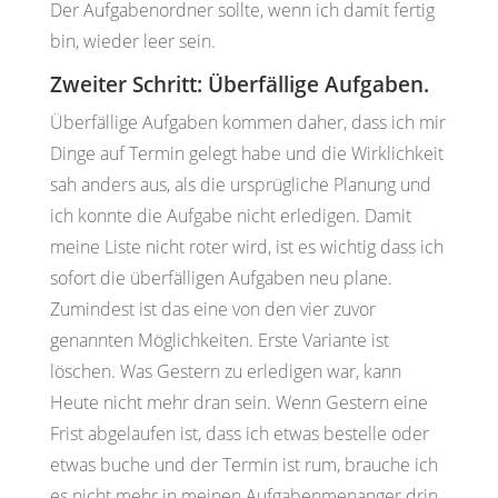
Der Aufgabenordner sollte, wenn ich damit fertig
bin, wieder leer sein.
Zweiter Schritt: Überfällige Aufgaben.
Überfällige Aufgaben kommen daher, dass ich mir
Dinge auf Termin gelegt habe und die Wirklichkeit
sah anders aus, als die ursprügliche Planung und
ich konnte die Aufgabe nicht erledigen. Damit
meine Liste nicht roter wird, ist es wichtig dass ich
sofort die überfälligen Aufgaben neu plane.
Zumindest ist das eine von den vier zuvor
genannten Möglichkeiten. Erste Variante ist
löschen. Was Gestern zu erledigen war, kann
Heute nicht mehr dran sein. Wenn Gestern eine
Frist abgelaufen ist, dass ich etwas bestelle oder
etwas buche und der Termin ist rum, brauche ich
es nicht mehr in meinen Aufgabenmenanger drin