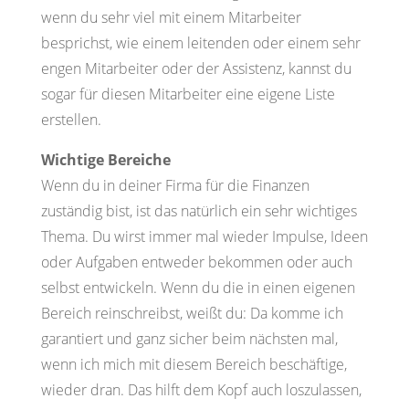
wenn du sehr viel mit einem Mitarbeiter
besprichst, wie einem leitenden oder einem sehr
engen Mitarbeiter oder der Assistenz, kannst du
sogar für diesen Mitarbeiter eine eigene Liste
erstellen.
Wichtige Bereiche
Wenn du in deiner Firma für die Finanzen
zuständig bist, ist das natürlich ein sehr wichtiges
Thema. Du wirst immer mal wieder Impulse, Ideen
oder Aufgaben entweder bekommen oder auch
selbst entwickeln. Wenn du die in einen eigenen
Bereich reinschreibst, weißt du: Da komme ich
garantiert und ganz sicher beim nächsten mal,
wenn ich mich mit diesem Bereich beschäftige,
wieder dran. Das hilft dem Kopf auch loszulassen,