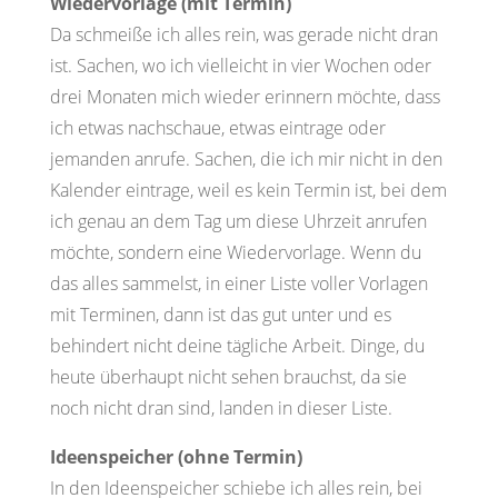
Wiedervorlage (mit Termin)
Da schmeiße ich alles rein, was gerade nicht dran
ist. Sachen, wo ich vielleicht in vier Wochen oder
drei Monaten mich wieder erinnern möchte, dass
ich etwas nachschaue, etwas eintrage oder
jemanden anrufe. Sachen, die ich mir nicht in den
Kalender eintrage, weil es kein Termin ist, bei dem
ich genau an dem Tag um diese Uhrzeit anrufen
möchte, sondern eine Wiedervorlage. Wenn du
das alles sammelst, in einer Liste voller Vorlagen
mit Terminen, dann ist das gut unter und es
behindert nicht deine tägliche Arbeit. Dinge, du
heute überhaupt nicht sehen brauchst, da sie
noch nicht dran sind, landen in dieser Liste.
Ideenspeicher (ohne Termin)
In den Ideenspeicher schiebe ich alles rein, bei