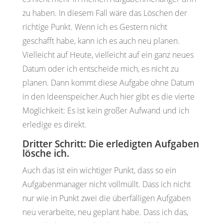
zu haben. In diesem Fall wäre das Löschen der
richtige Punkt. Wenn ich es Gestern nicht
geschafft habe, kann ich es auch neu planen.
Vielleicht auf Heute, vielleicht auf ein ganz neues
Datum oder ich entscheide mich, es nicht zu
planen. Dann kommt diese Aufgabe ohne Datum
in den Ideenspeicher.Auch hier gibt es die vierte
Möglichkeit: Es ist kein großer Aufwand und ich
erledige es direkt.
Dritter Schritt: Die erledigten Aufgaben
lösche ich.
Auch das ist ein wichtiger Punkt, dass so ein
Aufgabenmanager nicht vollmüllt. Dass ich nicht
nur wie in Punkt zwei die überfälligen Aufgaben
neu verarbeite, neu geplant habe. Dass ich das,