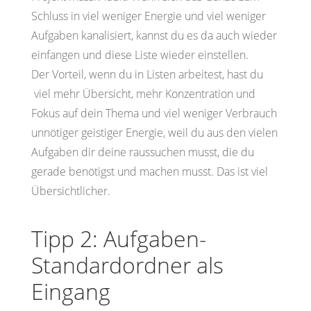
Schluss in viel weniger Energie und viel weniger
Aufgaben kanalisiert, kannst du es da auch wieder
einfangen und diese Liste wieder einstellen.
Der Vorteil, wenn du in Listen arbeitest, hast du
viel mehr Übersicht, mehr Konzentration und
Fokus auf dein Thema und viel weniger Verbrauch
unnötiger geistiger Energie, weil du aus den vielen
Aufgaben dir deine raussuchen musst, die du
gerade benötigst und machen musst. Das ist viel
Übersichtlicher.
Tipp 2: Aufgaben-
Standardordner als
Eingang