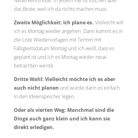
Neuerkenntnisse. In jedem Fall ist löschen aber
das Beste, weil ich da nichts machen muss.
Zweite Möglichkeit: Ich plane es.
Vielleicht will
ich es Montag wieder angehen. Dann kommt es in
die Liste Wiedervorlagen mit Termin mit
Fälligkeitsdatum Montag und ich weiß, dass es
geplant ist und ich es Montag wieder neue
betrachten werde.
Dritte Wahl: Vielleicht möchte ich es aber
auch nicht planen
und würde dann es einfach
in den Ideenspeicher legen.
Oder als vierten Weg: Manchmal sind die
Dinge auch ganz klein und ich kann sie
direkt erledigen.