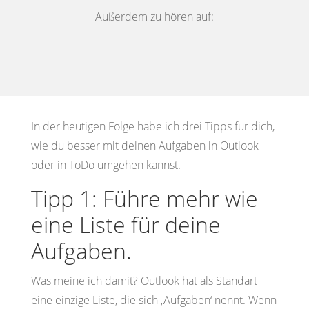
Außerdem zu hören auf:
In der heutigen Folge habe ich drei Tipps für dich,
wie du besser mit deinen Aufgaben in Outlook
oder in ToDo umgehen kannst.
Tipp 1: Führe mehr wie
eine Liste für deine
Aufgaben.
Was meine ich damit? Outlook hat als Standart
eine einzige Liste, die sich ‚Aufgaben‘ nennt. Wenn