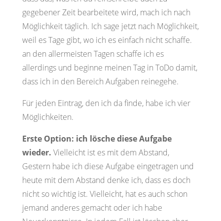
gegebener Zeit bearbeitete wird, mach ich nach
Möglichkeit täglich. Ich sage jetzt nach Möglichkeit,
weil es Tage gibt, wo ich es einfach nicht schaffe.
an den allermeisten Tagen schaffe ich es
allerdings und beginne meinen Tag in ToDo damit,
dass ich in den Bereich Aufgaben reinegehe.
Für jeden Eintrag, den ich da finde, habe ich vier
Möglichkeiten.
Erste Option: ich lösche diese Aufgabe
wieder.
Vielleicht ist es mit dem Abstand,
Gestern habe ich diese Aufgabe eingetragen und
heute mit dem Abstand denke ich, dass es doch
nicht so wichtig ist. Vielleicht, hat es auch schon
jemand anderes gemacht oder ich habe