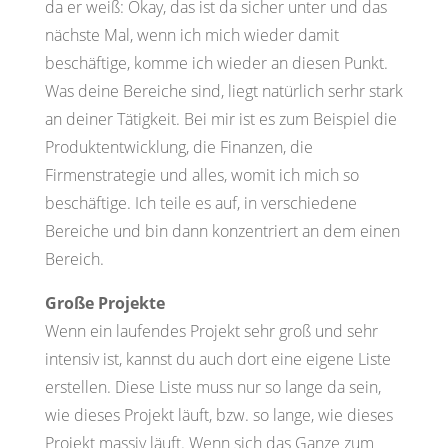
da er weiß: Okay, das ist da sicher unter und das
nächste Mal, wenn ich mich wieder damit
beschäftige, komme ich wieder an diesen Punkt.
Was deine Bereiche sind, liegt natürlich serhr stark
an deiner Tätigkeit. Bei mir ist es zum Beispiel die
Produktentwicklung, die Finanzen, die
Firmenstrategie und alles, womit ich mich so
beschäftige. Ich teile es auf, in verschiedene
Bereiche und bin dann konzentriert an dem einen
Bereich.
Große Projekte
Wenn ein laufendes Projekt sehr groß und sehr
intensiv ist, kannst du auch dort eine eigene Liste
erstellen. Diese Liste muss nur so lange da sein,
wie dieses Projekt läuft, bzw. so lange, wie dieses
Projekt massiv läuft. Wenn sich das Ganze zum