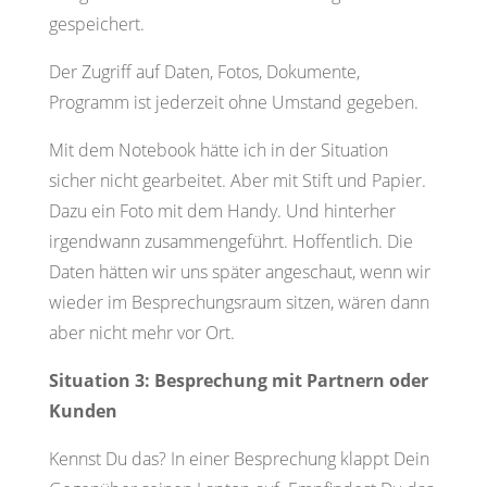
gespeichert.
Der Zugriff auf Daten, Fotos, Dokumente,
Programm ist jederzeit ohne Umstand gegeben.
Mit dem Notebook hätte ich in der Situation
sicher nicht gearbeitet. Aber mit Stift und Papier.
Dazu ein Foto mit dem Handy. Und hinterher
irgendwann zusammengeführt. Hoffentlich. Die
Daten hätten wir uns später angeschaut, wenn wir
wieder im Besprechungsraum sitzen, wären dann
aber nicht mehr vor Ort.
Situation 3: Besprechung mit Partnern oder
Kunden
Kennst Du das? In einer Besprechung klappt Dein