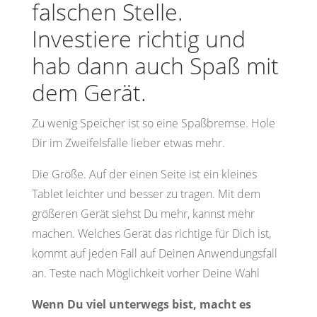
falschen Stelle.
Investiere richtig und
hab dann auch Spaß mit
dem Gerät.
Zu wenig Speicher ist so eine Spaßbremse. Hole
Dir im Zweifelsfalle lieber etwas mehr.
Die Größe. Auf der einen Seite ist ein kleines
Tablet leichter und besser zu tragen. Mit dem
größeren Gerät siehst Du mehr, kannst mehr
machen. Welches Gerät das richtige für Dich ist,
kommt auf jeden Fall auf Deinen Anwendungsfall
an. Teste nach Möglichkeit vorher Deine Wahl
Wenn Du viel unterwegs bist, macht es