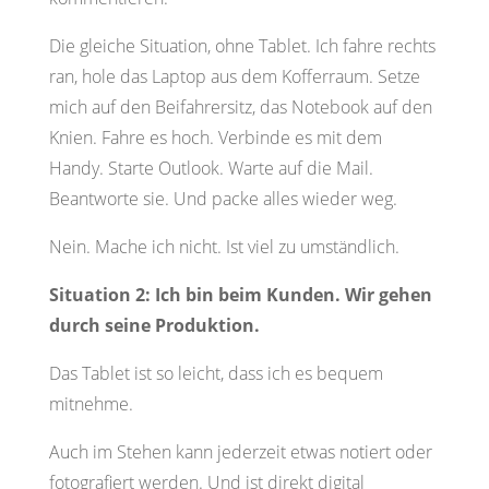
Die gleiche Situation, ohne Tablet. Ich fahre rechts
ran, hole das Laptop aus dem Kofferraum. Setze
mich auf den Beifahrersitz, das Notebook auf den
Knien. Fahre es hoch. Verbinde es mit dem
Handy. Starte Outlook. Warte auf die Mail.
Beantworte sie. Und packe alles wieder weg.
Nein. Mache ich nicht. Ist viel zu umständlich.
Situation 2: Ich bin beim Kunden. Wir gehen
durch seine Produktion.
Das Tablet ist so leicht, dass ich es bequem
mitnehme.
Auch im Stehen kann jederzeit etwas notiert oder
fotografiert werden. Und ist direkt digital