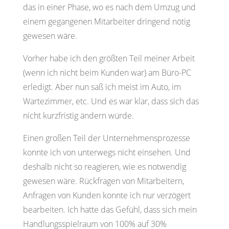
das in einer Phase, wo es nach dem Umzug und
einem gegangenen Mitarbeiter dringend nötig
gewesen wäre.
Vorher habe ich den größten Teil meiner Arbeit
(wenn ich nicht beim Kunden war) am Büro-PC
erledigt. Aber nun saß ich meist im Auto, im
Wartezimmer, etc. Und es war klar, dass sich das
nicht kurzfristig ändern würde.
Einen großen Teil der Unternehmensprozesse
konnte ich von unterwegs nicht einsehen. Und
deshalb nicht so reagieren, wie es notwendig
gewesen wäre. Rückfragen von Mitarbeitern,
Anfragen von Kunden konnte ich nur verzögert
bearbeiten. Ich hatte das Gefühl, dass sich mein
Handlungsspielraum von 100% auf 30%