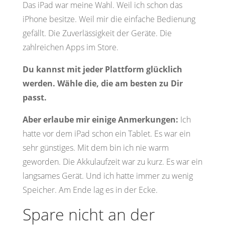
Das iPad war meine Wahl. Weil ich schon das
iPhone besitze. Weil mir die einfache Bedienung
gefällt. Die Zuverlässigkeit der Geräte. Die
zahlreichen Apps im Store.
Du kannst mit jeder Plattform glücklich
werden. Wähle die, die am besten zu Dir
passt.
Aber erlaube mir einige Anmerkungen:
Ich
hatte vor dem iPad schon ein Tablet. Es war ein
sehr günstiges. Mit dem bin ich nie warm
geworden. Die Akkulaufzeit war zu kurz. Es war ein
langsames Gerät. Und ich hatte immer zu wenig
Speicher. Am Ende lag es in der Ecke.
Spare nicht an der