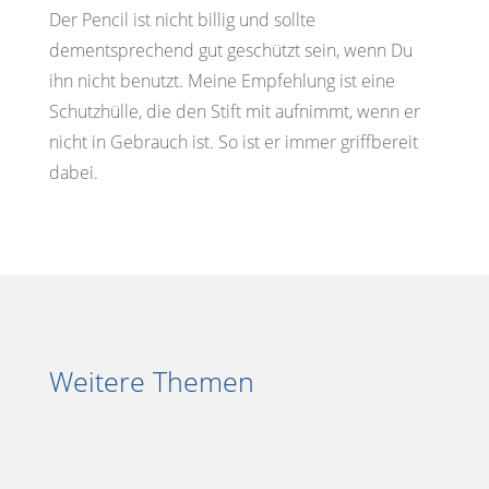
Der Pencil ist nicht billig und sollte
dementsprechend gut geschützt sein, wenn Du
ihn nicht benutzt. Meine Empfehlung ist eine
Schutzhülle, die den Stift mit aufnimmt, wenn er
nicht in Gebrauch ist. So ist er immer griffbereit
dabei.
Weitere Themen