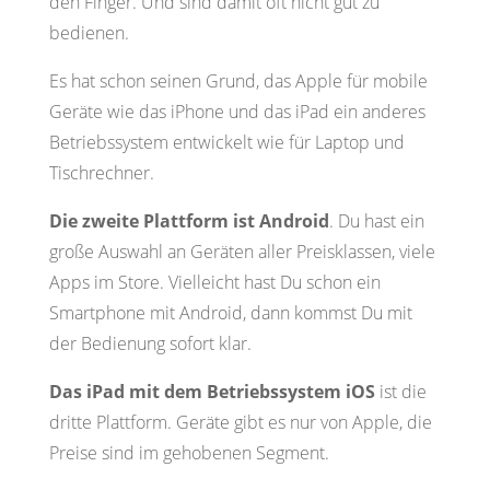
den Finger. Und sind damit oft nicht gut zu
bedienen.
Es hat schon seinen Grund, das Apple für mobile
Geräte wie das iPhone und das iPad ein anderes
Betriebssystem entwickelt wie für Laptop und
Tischrechner.
Die zweite Plattform ist Android
. Du hast ein
große Auswahl an Geräten aller Preisklassen, viele
Apps im Store. Vielleicht hast Du schon ein
Smartphone mit Android, dann kommst Du mit
der Bedienung sofort klar.
Das iPad mit dem Betriebssystem iOS
ist die
dritte Plattform. Geräte gibt es nur von Apple, die
Preise sind im gehobenen Segment.