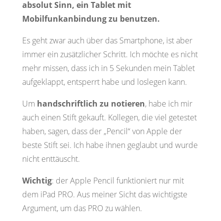
absolut Sinn, ein Tablet mit
Mobilfunkanbindung zu benutzen.
Es geht zwar auch über das Smartphone, ist aber
immer ein zusätzlicher Schritt. Ich möchte es nicht
mehr missen, dass ich in 5 Sekunden mein Tablet
aufgeklappt, entsperrt habe und loslegen kann.
Um
handschriftlich zu notieren
, habe ich mir
auch einen Stift gekauft. Kollegen, die viel getestet
haben, sagen, dass der „Pencil“ von Apple der
beste Stift sei. Ich habe ihnen geglaubt und wurde
nicht enttäuscht.
Wichtig
: der Apple Pencil funktioniert nur mit
dem iPad PRO. Aus meiner Sicht das wichtigste
Argument, um das PRO zu wählen.