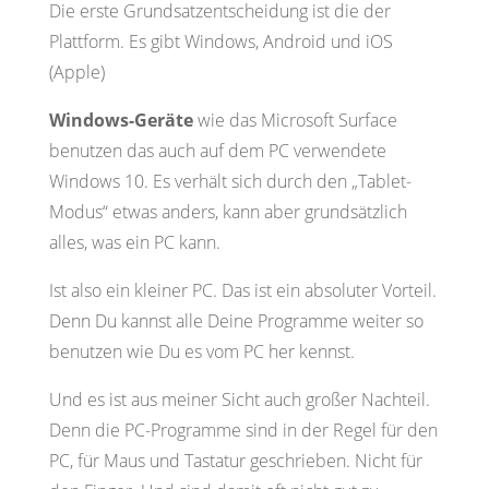
Die erste Grundsatzentscheidung ist die der
Plattform. Es gibt Windows, Android und iOS
(Apple)
Windows-Geräte
wie das Microsoft Surface
benutzen das auch auf dem PC verwendete
Windows 10. Es verhält sich durch den „Tablet-
Modus“ etwas anders, kann aber grundsätzlich
alles, was ein PC kann.
Ist also ein kleiner PC. Das ist ein absoluter Vorteil.
Denn Du kannst alle Deine Programme weiter so
benutzen wie Du es vom PC her kennst.
Und es ist aus meiner Sicht auch großer Nachteil.
Denn die PC-Programme sind in der Regel für den
PC, für Maus und Tastatur geschrieben. Nicht für