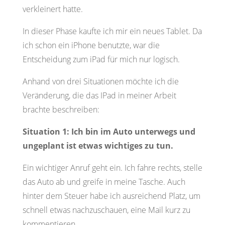
verkleinert hatte.
In dieser Phase kaufte ich mir ein neues Tablet. Da
ich schon ein iPhone benutzte, war die
Entscheidung zum iPad für mich nur logisch.
Anhand von drei Situationen möchte ich die
Veränderung, die das IPad in meiner Arbeit
brachte beschreiben:
Situation 1: Ich bin im Auto unterwegs und
ungeplant ist etwas wichtiges zu tun.
Ein wichtiger Anruf geht ein. Ich fahre rechts, stelle
das Auto ab und greife in meine Tasche. Auch
hinter dem Steuer habe ich ausreichend Platz, um
schnell etwas nachzuschauen, eine Mail kurz zu
kommentieren.