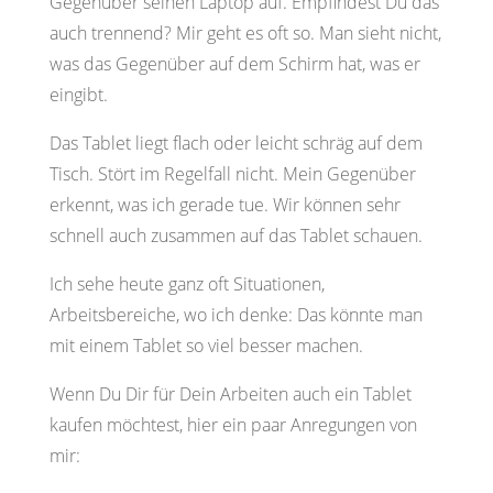
Gegenüber seinen Laptop auf. Empfindest Du das
auch trennend? Mir geht es oft so. Man sieht nicht,
was das Gegenüber auf dem Schirm hat, was er
eingibt.
Das Tablet liegt flach oder leicht schräg auf dem
Tisch. Stört im Regelfall nicht. Mein Gegenüber
erkennt, was ich gerade tue. Wir können sehr
schnell auch zusammen auf das Tablet schauen.
Ich sehe heute ganz oft Situationen,
Arbeitsbereiche, wo ich denke: Das könnte man
mit einem Tablet so viel besser machen.
Wenn Du Dir für Dein Arbeiten auch ein Tablet
kaufen möchtest, hier ein paar Anregungen von
mir: