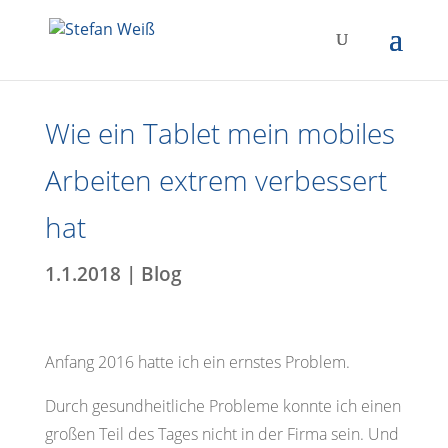
Wie ein Tablet mein mobiles
Arbeiten extrem verbessert
hat
1.1.2018
|
Blog
Anfang 2016 hatte ich ein ernstes Problem.
Durch gesundheitliche Probleme konnte ich einen
großen Teil des Tages nicht in der Firma sein. Und