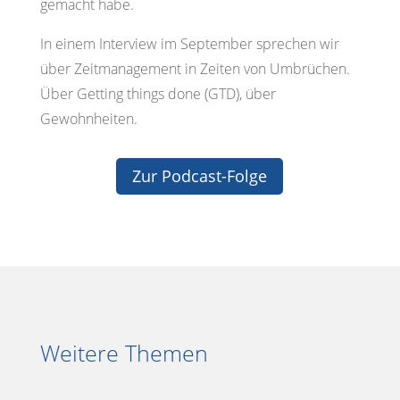
gemacht habe.
In einem Interview im September sprechen wir
über Zeitmanagement in Zeiten von Umbrüchen.
Über Getting things done (GTD), über
Gewohnheiten.
Zur Podcast-Folge
Weitere Themen