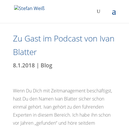
Zu Gast im Podcast von Ivan
Blatter
8.1.2018
|
Blog
Wenn Du Dich mit Zeitmanagement beschäftigst,
hast Du den Namen Ivan Blatter sicher schon
einmal gehört.
Ivan gehört zu den führenden
Experten in diesem Bereich. Ich habe ihn schon
vor Jahren „gefunden“ und höre seitdem