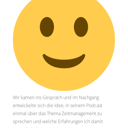
Wir kamen ins Gespräch und im Nachgang
entwickelte sich die Idee, in seinem Podcast
einmal über das Thema Zeitmanagement zu
sprechen und welche Erfahrungen ich damit