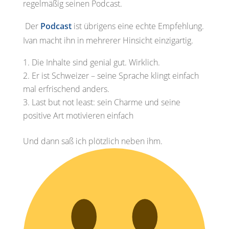
regelmäßig seinen Podcast.
Der
Podcast
ist übrigens eine echte Empfehlung.
Ivan macht ihn in mehrerer Hinsicht einzigartig.
Die Inhalte sind genial gut. Wirklich.
Er ist Schweizer – seine Sprache klingt einfach
mal erfrischend anders.
Last but not least: sein Charme und seine
positive Art motivieren einfach
Und dann saß ich plötzlich neben ihm.