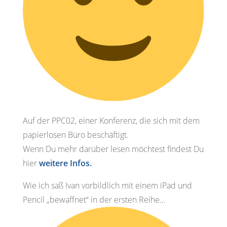
Auf der PPC02, einer Konferenz, die sich mit dem
papierlosen Büro beschäftigt.
Wenn Du mehr darüber lesen möchtest findest Du
hier
weitere Infos.
Wie ich saß Ivan vorbildlich mit einem iPad und
Pencil „bewaffnet“ in der ersten Reihe…