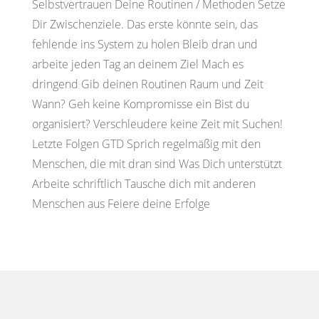
Selbstvertrauen Deine Routinen / Methoden Setze
Dir Zwischenziele. Das erste könnte sein, das
fehlende ins System zu holen Bleib dran und
arbeite jeden Tag an deinem Ziel Mach es
dringend Gib deinen Routinen Raum und Zeit
Wann? Geh keine Kompromisse ein Bist du
organisiert? Verschleudere keine Zeit mit Suchen!
Letzte Folgen GTD Sprich regelmäßig mit den
Menschen, die mit dran sind Was Dich unterstützt
Arbeite schriftlich Tausche dich mit anderen
Menschen aus Feiere deine Erfolge