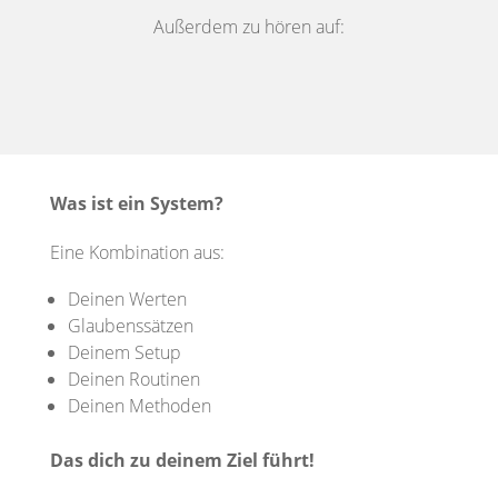
Außerdem zu hören auf:
Was ist ein System?
Eine Kombination aus:
Deinen Werten
Glaubenssätzen
Deinem Setup
Deinen Routinen
Deinen Methoden
Das dich zu deinem Ziel führt!