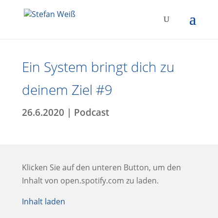
Ein System bringt dich zu
deinem Ziel #9
26.6.2020
|
Podcast
Klicken Sie auf den unteren Button, um den
Inhalt von open.spotify.com zu laden.
Inhalt laden