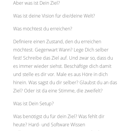
Aber was ist Dein Ziel?
Was ist deine Vision für die/deine Welt?
Was möchtest du erreichen?
Definiere einen Zustand, den du erreichen
möchtest. Gegenwart Wann? Lege Dich selber
fest! Schreibe das Ziel auf. Und zwar so, dass du
es immer wieder siehst. Beschäftige dich damit
und stelle es dir vor. Male es aus Höre in dich
hinein. Was sagst du dir selber? Glaubst du an das
Ziel? Oder ist da eine Stimme, die zweifelt?
Was ist Dein Setup?
Was benötigst du für dein Ziel? Was fehlt dir
heute? Hard- und Software Wissen