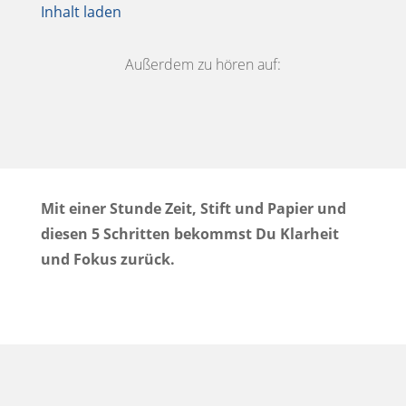
Inhalt laden
Außerdem zu hören auf:
Mit einer Stunde Zeit, Stift und Papier und
diesen 5 Schritten bekommst Du Klarheit
und Fokus zurück.