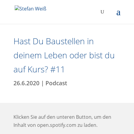
Hast Du Baustellen in
deinem Leben oder bist du
auf Kurs? #11
26.6.2020
|
Podcast
Klicken Sie auf den unteren Button, um den
Inhalt von open.spotify.com zu laden.