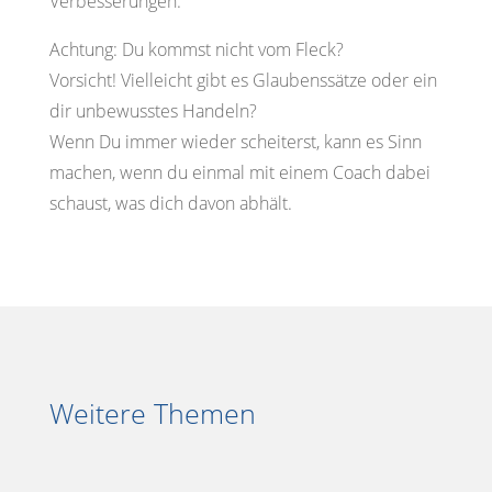
Verbesserungen.
Achtung: Du kommst nicht vom Fleck?
Vorsicht! Vielleicht gibt es Glaubenssätze oder ein
dir unbewusstes Handeln?
Wenn Du immer wieder scheiterst, kann es Sinn
machen, wenn du einmal mit einem Coach dabei
schaust, was dich davon abhält.
Weitere Themen