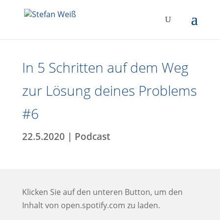
In 5 Schritten auf dem Weg
zur Lösung deines Problems
#6
22.5.2020
|
Podcast
Klicken Sie auf den unteren Button, um den
Inhalt von open.spotify.com zu laden.