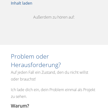
Inhalt laden
Außerdem zu hören auf:
Problem oder
Herausforderung?
Auf jeden Fall ein Zustand, den du nicht willst
oder brauchst!
Ich lade dich ein, dein Problem einmal als Projekt
zu sehen.
Warum?