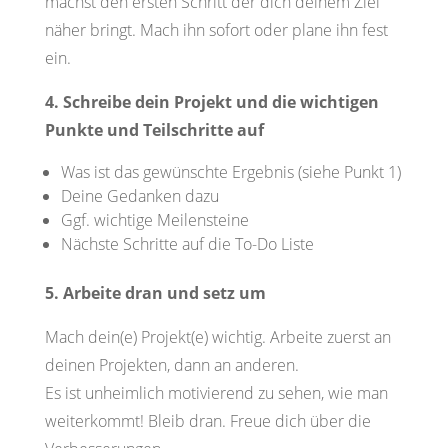
machst den ersten Schritt der dich deinem Ziel
näher bringt. Mach ihn sofort oder plane ihn fest
ein.
4. Schreibe dein Projekt und die wichtigen
Punkte und Teilschritte auf
Was ist das gewünschte Ergebnis (siehe Punkt 1)
Deine Gedanken dazu
Ggf. wichtige Meilensteine
Nächste Schritte auf die To-Do Liste
5. Arbeite dran und setz um
Mach dein(e) Projekt(e) wichtig. Arbeite zuerst an
deinen Projekten, dann an anderen.
Es ist unheimlich motivierend zu sehen, wie man
weiterkommt! Bleib dran. Freue dich über die